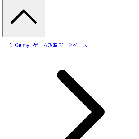
Geimy | ゲーム攻略データベース