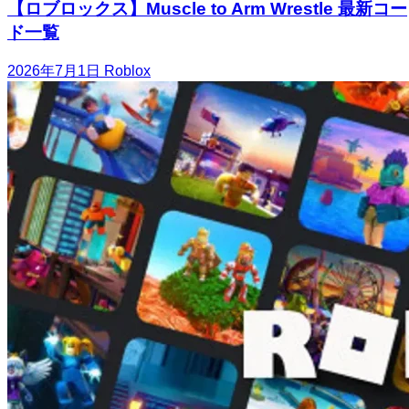
【ロブロックス】Muscle to Arm Wrestle 最新コー
ド一覧
2026年7月1日
Roblox