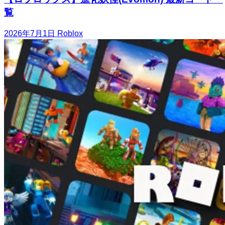
覧
2026年7月1日
Roblox