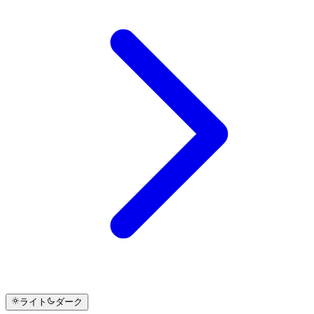
ライト
ダーク