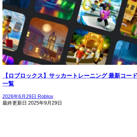
【ロブロックス】サッカートレーニング 最新コー
一覧
2026年6月29日
Roblox
最終更新日
2025年9月29日