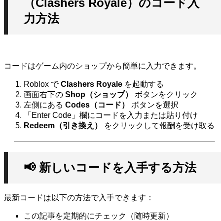
（Clashers Royale）のコード入
力方法
コードはゲーム内のショップから簡単に入力できます。
Roblox で
Clashers Royale
を起動する
画面右下の
Shop（ショップ）
ボタンをクリック
左側にある
Codes（コード）
ボタンを選択
「Enter Code」欄にコードを入力または貼り付け
Redeem（引き換え）
をクリックして報酬を受け取る
📢 新しいコードを入手する方法
最新コードは以下の方法で入手できます：
この記事を定期的にチェック（随時更新）