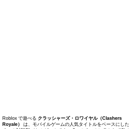
Roblox で遊べる
クラッシャーズ・ロワイヤル（Clashers
Royale）
は、モバイルゲームの人気タイトルをベースにし