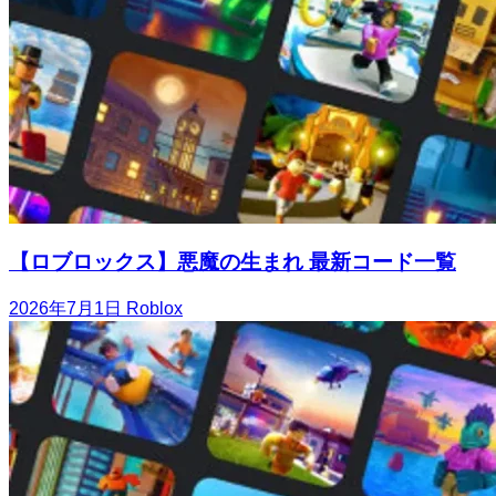
【ロブロックス】悪魔の生まれ 最新コード一覧
2026年7月1日
Roblox