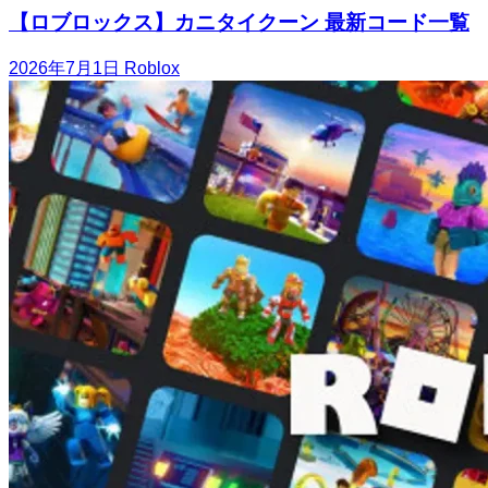
【ロブロックス】カニタイクーン 最新コード一覧
2026年7月1日
Roblox