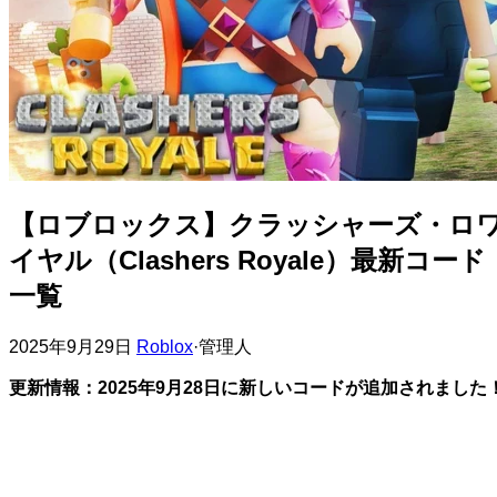
【ロブロックス】クラッシャーズ・ロ
イヤル（Clashers Royale）最新コード
一覧
2025年9月29日
Roblox
·
管理人
更新情報：2025年9月28日に新しいコードが追加されました