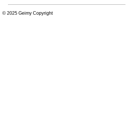
© 2025 Geimy Copyright