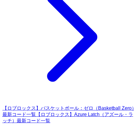
【ロブロックス】バスケットボール：ゼロ（Basketball Zero
最新コード一覧
【ロブロックス】Azure Latch（アズール・ラ
ッチ）最新コード一覧