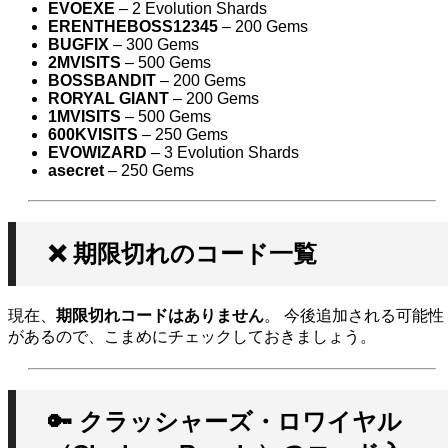
EVOEXE
– 2 Evolution Shards
ERENTHEBOSS12345
– 200 Gems
BUGFIX
– 300 Gems
2MVISITS
– 500 Gems
BOSSBANDIT
– 200 Gems
RORYAL GIANT
– 200 Gems
1MVISITS
– 500 Gems
600KVISITS
– 250 Gems
EVOWIZARD
– 3 Evolution Shards
asecret
– 250 Gems
❌ 期限切れのコード一覧
現在、
期限切れコードはありません
。 今後追加される可能性
があるので、こまめにチェックしておきましょう。
🔑 クラッシャーズ・ロワイヤル