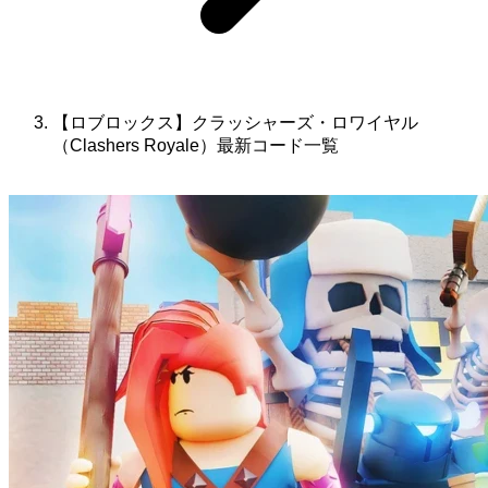
【ロブロックス】クラッシャーズ・ロワイヤル
（Clashers Royale）最新コード一覧