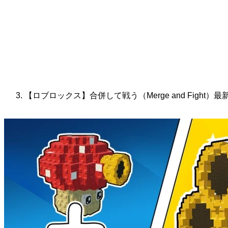
【ロブロックス】合併して戦う（Merge and Fight）