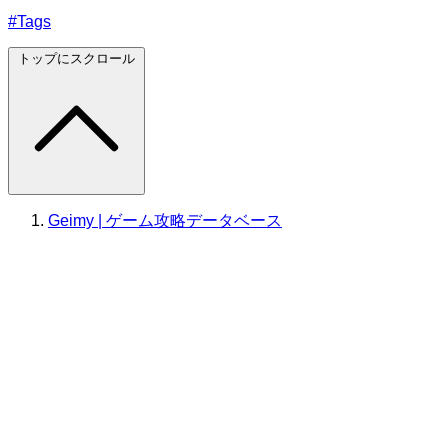
#Tags
トップにスクロール
Geimy | ゲーム攻略データベース