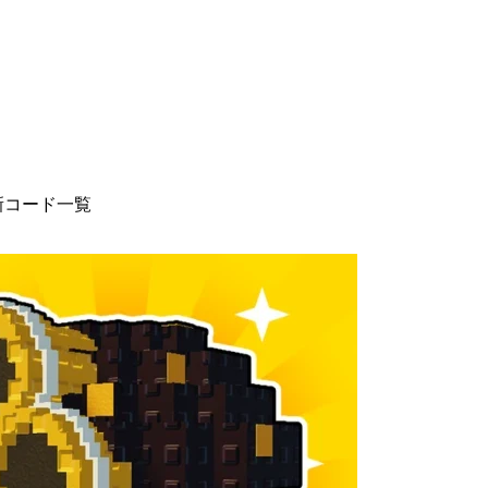
最新コード一覧