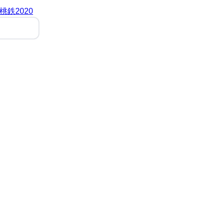
桃鉄2020