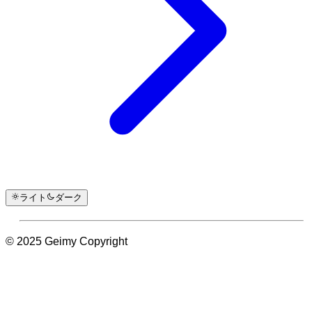
ライト
ダーク
© 2025 Geimy Copyright