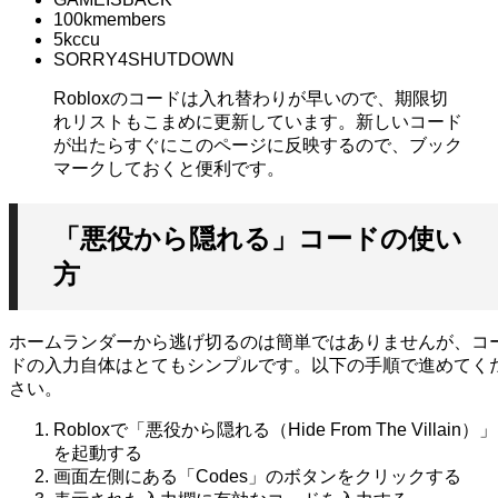
100kmembers
5kccu
SORRY4SHUTDOWN
Robloxのコードは入れ替わりが早いので、期限切
れリストもこまめに更新しています。新しいコード
が出たらすぐにこのページに反映するので、ブック
マークしておくと便利です。
「悪役から隠れる」コードの使い
方
ホームランダーから逃げ切るのは簡単ではありませんが、コ
ドの入力自体はとてもシンプルです。以下の手順で進めてく
さい。
Robloxで「悪役から隠れる（Hide From The Villain）」
を起動する
画面左側にある「Codes」のボタンをクリックする