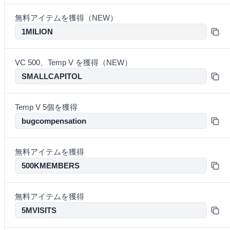
無料アイテムを獲得（NEW）
1MILION
VC 500、Temp V を獲得（NEW）
SMALLCAPITOL
Temp V 5個を獲得
bugcompensation
無料アイテムを獲得
500KMEMBERS
無料アイテムを獲得
5MVISITS