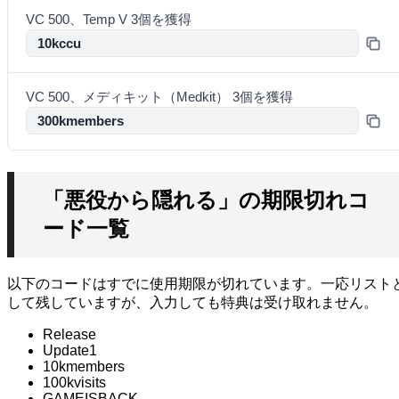
VC 500、Temp V 3個を獲得
10kccu
VC 500、メディキット（Medkit） 3個を獲得
300kmembers
「悪役から隠れる」の期限切れコ
ード一覧
以下のコードはすでに使用期限が切れています。一応リスト
して残していますが、入力しても特典は受け取れません。
Release
Update1
10kmembers
100kvisits
GAMEISBACK