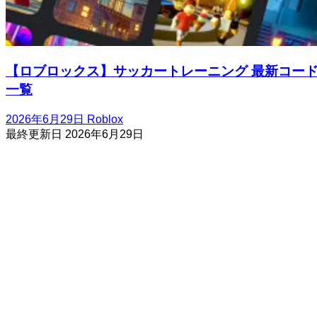
【ロブロックス】サッカートレーニング 最新コー
一覧
2026年6月29日
Roblox
最終更新日
2026年6月29日