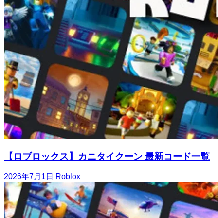
【ロブロックス】カニタイクーン 最新コード一覧
2026年7月1日
Roblox