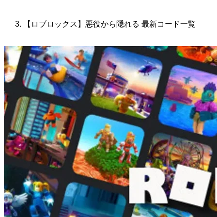
【ロブロックス】悪役から隠れる 最新コード一覧