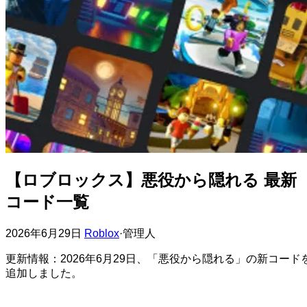
【ロブロックス】悪役から隠れる 最新
コード一覧
2026年6月29日
Roblox
·
管理人
更新情報：2026年6月29日、「悪役から隠れる」の新コード
追加しました。