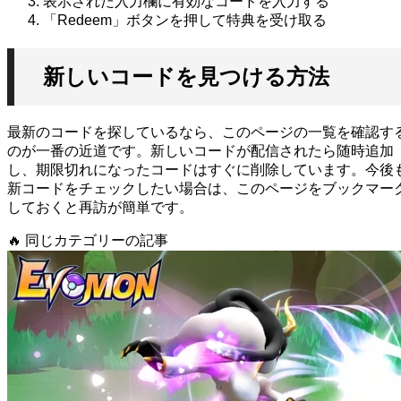
表示された入力欄に有効なコードを入力する
「Redeem」ボタンを押して特典を受け取る
新しいコードを見つける方法
最新のコードを探しているなら、このページの一覧を確認す
のが一番の近道です。新しいコードが配信されたら随時追加
し、期限切れになったコードはすぐに削除しています。今後
新コードをチェックしたい場合は、このページをブックマー
しておくと再訪が簡単です。
🔥
同じカテゴリーの記事