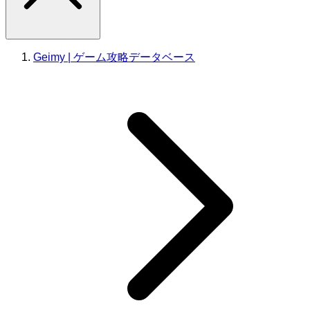
Geimy | ゲーム攻略データベース