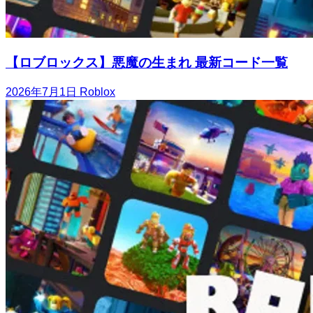
【ロブロックス】悪魔の生まれ 最新コード一覧
2026年7月1日
Roblox