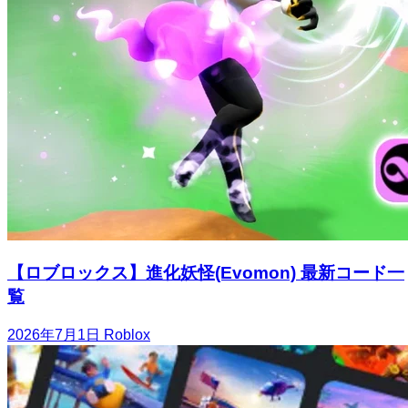
【ロブロックス】進化妖怪(Evomon) 最新コード一
覧
2026年7月1日
Roblox