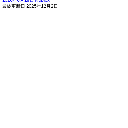
2026年6月29日
Roblox
最終更新日
2025年12月2日