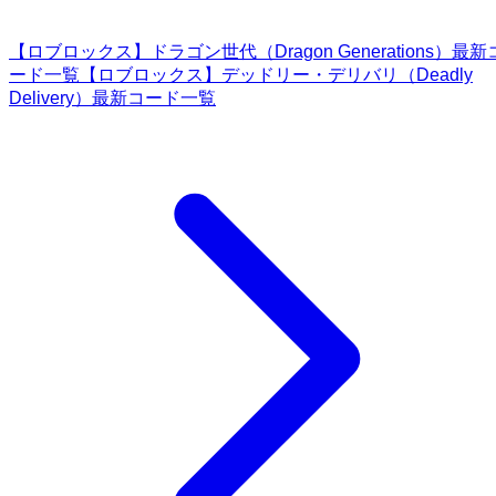
【ロブロックス】ドラゴン世代（Dragon Generations）最新
ード一覧
【ロブロックス】デッドリー・デリバリ（Deadly
Delivery）最新コード一覧