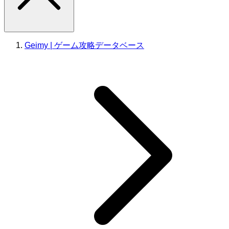
Geimy | ゲーム攻略データベース