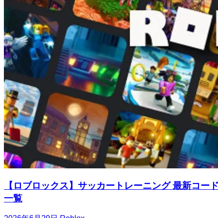
【ロブロックス】サッカートレーニング 最新コー
一覧