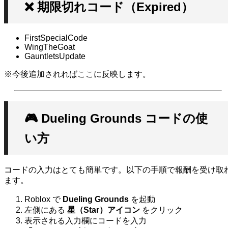
❌ 期限切れコード（Expired）
FirstSpecialCode
WingTheGoat
GauntletsUpdate
※今後追加されればここに反映します。
🎮 Dueling Grounds コードの使
い方
コードの入力はとても簡単です。以下の手順で報酬を受け取
ます。
Roblox で
Dueling Grounds
を起動
左側にある
星（Star）アイコン
をクリック
表示される入力欄にコードを入力