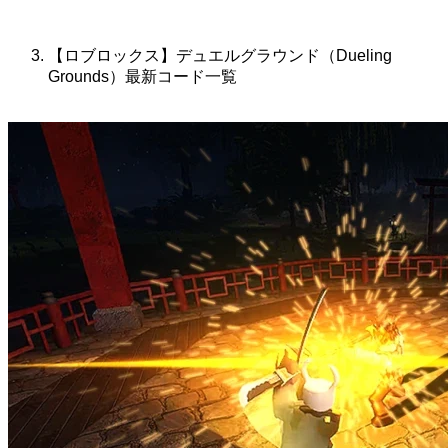
【ロブロックス】デュエルグラウンド（Dueling
Grounds）最新コード一覧