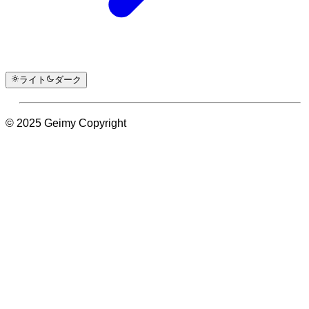
ライト
ダーク
© 2025 Geimy Copyright