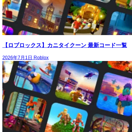
【ロブロックス】カニタイクーン 最新コード一覧
2026年7月1日
Roblox