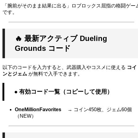
「腕前がそのまま結果に出る」ロブロックス屈指の格闘ゲー
です。
🔥 最新アクティブ Dueling
Grounds コード
以下のコードを入力すると、武器購入やコスメに使える
コイ
ンとジェム
が無料で入手できます。
● 有効コード一覧（コピーして使用）
OneMillionFavorites
→ コイン450枚、ジェム60個
（NEW）