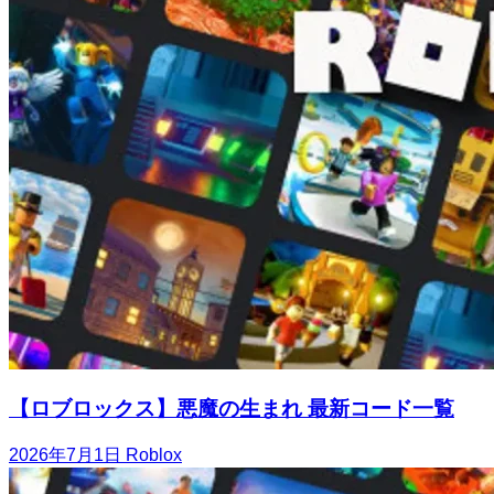
【ロブロックス】悪魔の生まれ 最新コード一覧
2026年7月1日
Roblox