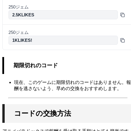
250ジェム
2.5KLIKES
250ジェム
1KLIKES!
期限切れのコード
現在、このゲームに期限切れのコードはありません。報
酬を逃さないよう、早めの交換をおすすめします。
コードの交換方法