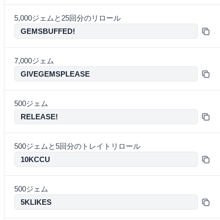
5,000ジェムと25回分のリロール
GEMSBUFFED!
7,000ジェム
GIVEGEMSPLEASE
500ジェム
RELEASE!
500ジェムと5回分のトレイトリロール
10KCCU
500ジェム
5KLIKES