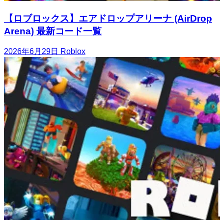
【ロブロックス】エアドロップアリーナ (AirDrop
Arena) 最新コード一覧
2026年6月29日
Roblox