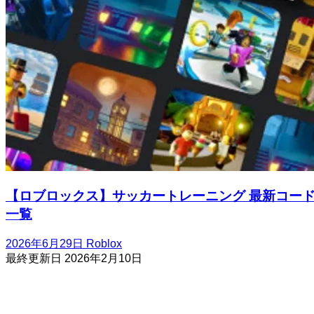
【ロブロックス】サッカートレーニング 最新コー
一覧
2026年6月29日
Roblox
最終更新日
2026年2月10日