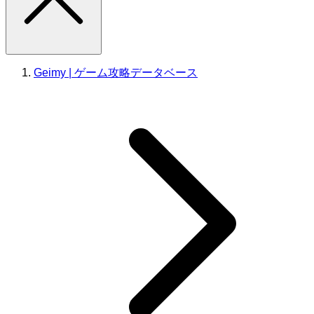
Geimy | ゲーム攻略データベース