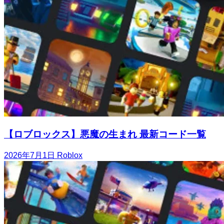
【ロブロックス】悪魔の生まれ 最新コード一覧
2026年7月1日
Roblox