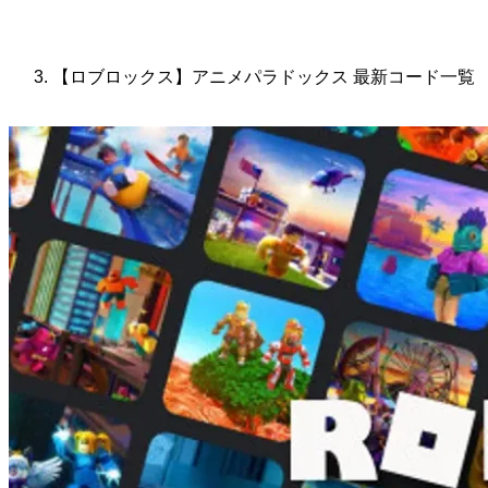
【ロブロックス】アニメパラドックス 最新コード一覧