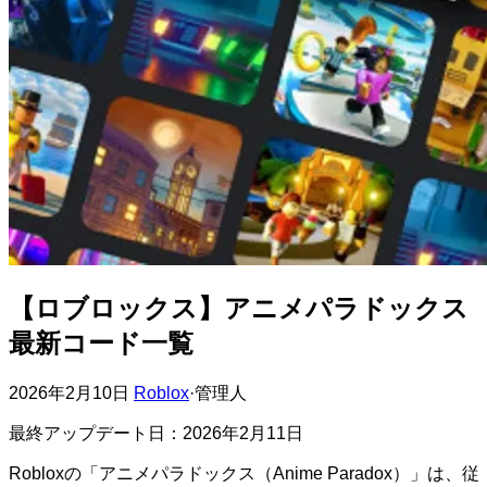
【ロブロックス】アニメパラドックス
最新コード一覧
2026年2月10日
Roblox
·
管理人
最終アップデート日：2026年2月11日
Robloxの「アニメパラドックス（Anime Paradox）」は、従