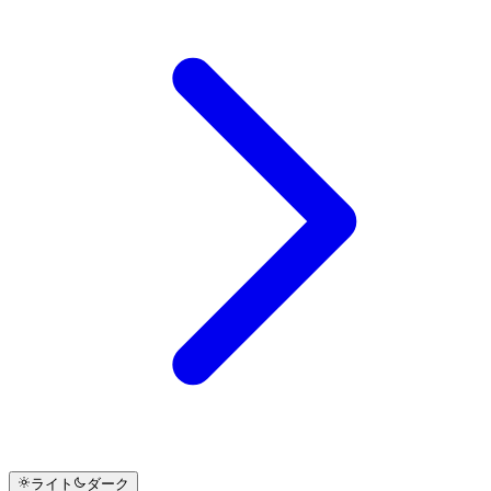
ライト
ダーク