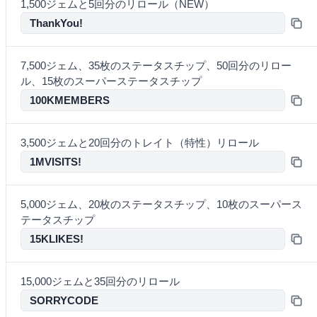
1,500ジェムと5回分のリロール（NEW）
ThankYou!
7,500ジェム、35枚のステータスチップ、50回分のリロー
ル、15枚のスーパーステータスチップ
100KMEMBERS
3,500ジェムと20回分のトレイト（特性）リロール
1MVISITS!
5,000ジェム、20枚のステータスチップ、10枚のスーパース
テータスチップ
15KLIKES!
15,000ジェムと35回分のリロール
SORRYCODE