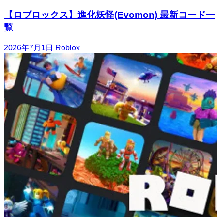
【ロブロックス】進化妖怪(Evomon) 最新コード一
覧
2026年7月1日
Roblox