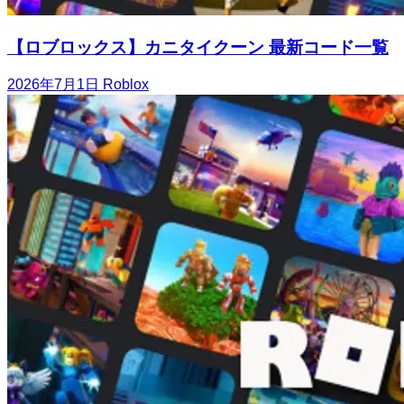
【ロブロックス】カニタイクーン 最新コード一覧
2026年7月1日
Roblox