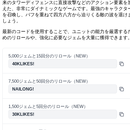
来のタワーディフェンスに直接攻撃などのアクション要素を
えた、非常にダイナミックなゲームです。最強のキャラクタ
を召喚し、バフを重ねて四方八方から迫りくる敵の波を退け
しょう。
最新のコードを使用することで、ユニットの能力を厳選する
めのリロールや、強化に必要なジェムを大量に獲得できます
5,000ジェムと15回分のリロール（NEW）
40KLIKES!
7,500ジェムと50回分のリロール（NEW）
NAILONG!
1,500ジェムと5回分のリロール（NEW）
30KLIKES!