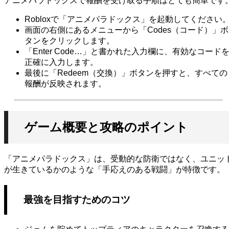
アニメパラドックスで報酬を受け取る手順はとても簡単です
Robloxで「アニメパラドックス」を起動してください
画面の右側にあるメニューから「Codes（コード）」ボ
タンをクリックします。
「Enter Code…」と書かれた入力欄に、有効なコード
正確に入力します。
最後に「Redeem（交換）」ボタンを押すと、すべての
報酬が反映されます。
ゲーム概要と攻略のポイント
「アニメパラドックス」は、受動的な防衛ではなく、ユニッ
が生きているかのような「手応えのある戦闘」が特徴です。
最強を目指すためのコツ