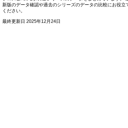
新版のデータ確認や過去のシリーズのデータの比較にお役立
ください。
最終更新日
2025年12月24日