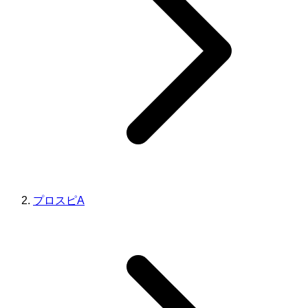
プロスピA