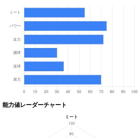
能力値レーダーチャート