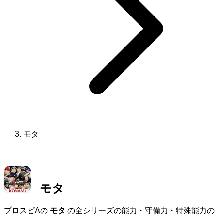
モタ
モタ
プロスピAの
モタ
の全シリーズの能力・守備力・特殊能力の