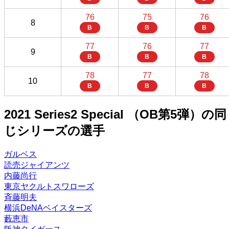
76
75
76
8
B
B
B
77
76
77
9
B
B
B
78
77
78
10
B
B
B
2021 Series2 Special （OB第5弾）の同
じシリーズの選手
ガルベス
読売ジャイアンツ
内藤尚行
東京ヤクルトスワローズ
斉藤明夫
横浜DeNAベイスターズ
藪恵市