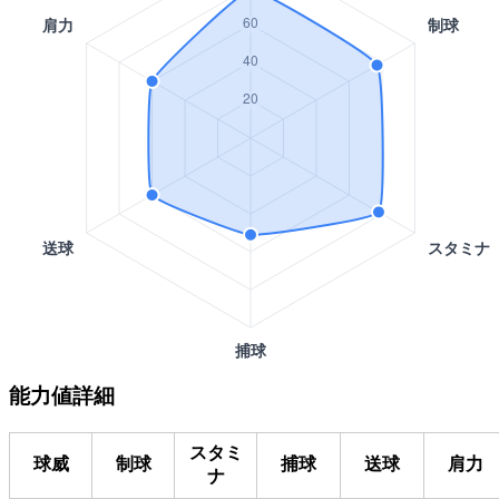
能力値詳細
スタミ
球威
制球
捕球
送球
肩力
ナ