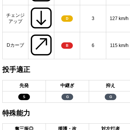
チェンジ
3
127 km/h
D
アップ
Dカーブ
6
115 km/h
B
投手適正
先発
中継ぎ
抑え
S
G
G
特殊能力
奪三振◎
援護・改
対左打者