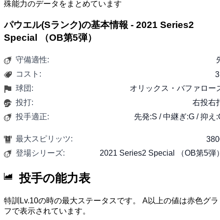
殊能力のデータをまとめています
パウエル(Sランク)の基本情報 - 2021 Series2
Special （OB第5弾）
守備適性:
コスト:
3
球団:
オリックス・バファロー
投打:
右投右
投手適正:
先発:S / 中継ぎ:G / 抑え:
最大スピリッツ:
380
登場シリーズ:
2021 Series2 Special （OB第5弾
投手の能力表
特訓Lv.10の時の最大ステータスです。 A以上の値は赤色グラ
フで表示されています。