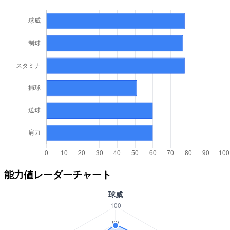
能力値レーダーチャート