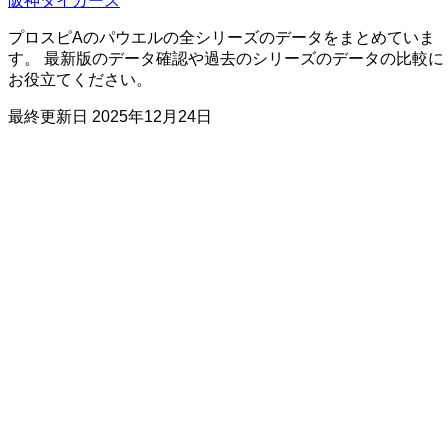
阪神タイガース
プロスピAのパウエルの全シリーズのデータをまとめていま
す。 最新版のデータ確認や過去のシリーズのデータの比較に
お役立てください。
最終更新日
2025年12月24日