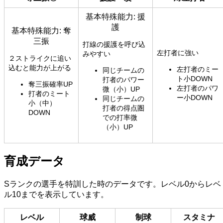
基本特殊能力: 援
護
基本特殊能力: 奪
三振
打線の援護を呼び込
左打者に強い
みやすい
２ストライクに追い
込むと能力が上がる
左打者のミー
同じチームの
ト小DOWN
打者のパワー
奪三振確率UP
左打者のパワ
微（小）UP
打者のミート
ー小DOWN
同じチームの
小（中）
打者の得点圏
DOWN
での打率微
（小）UP
育成データ
Sランクの選手を特訓した時のデータです。レベル0からレベ
ル10までを表示しています。
レベル
球威
制球
スタミナ