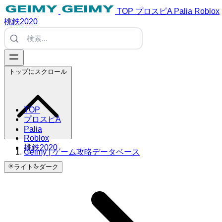
TOP
プロスピA
Palia
Roblox
桃鉄2020
トップにスクロール
TOP
プロスピA
Palia
Roblox
桃鉄2020
Geimy | ゲーム攻略データベース
ライト
ダーク