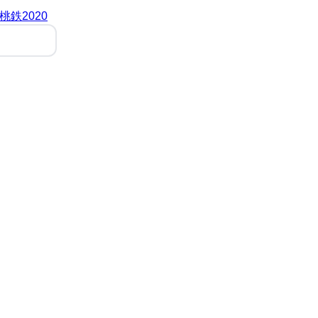
桃鉄2020