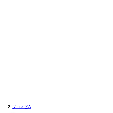
プロスピA