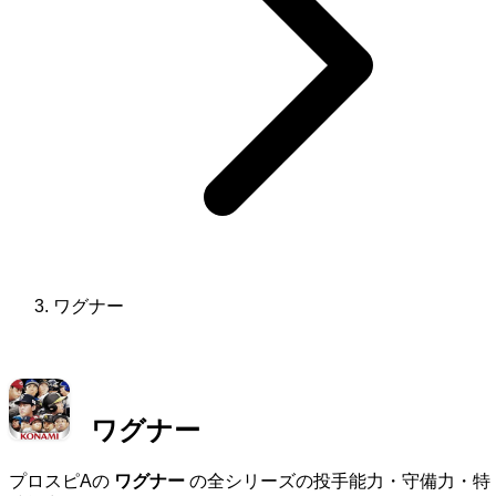
ワグナー
ワグナー
プロスピAの
ワグナー
の全シリーズの投手能力・守備力・特