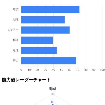
能力値レーダーチャート