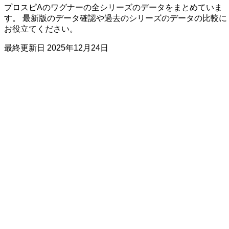
プロスピAのワグナーの全シリーズのデータをまとめていま
す。 最新版のデータ確認や過去のシリーズのデータの比較に
お役立てください。
最終更新日
2025年12月24日