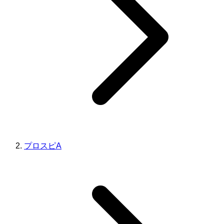
プロスピA