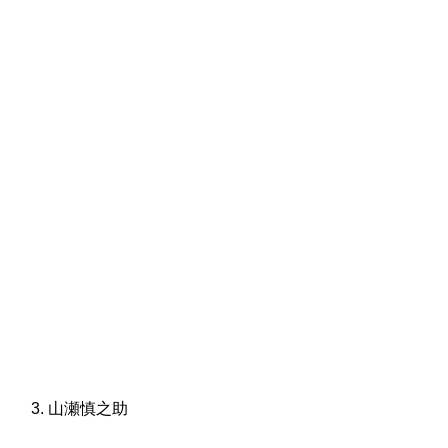
山瀬慎之助