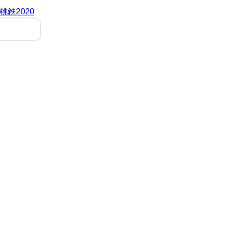
桃鉄2020