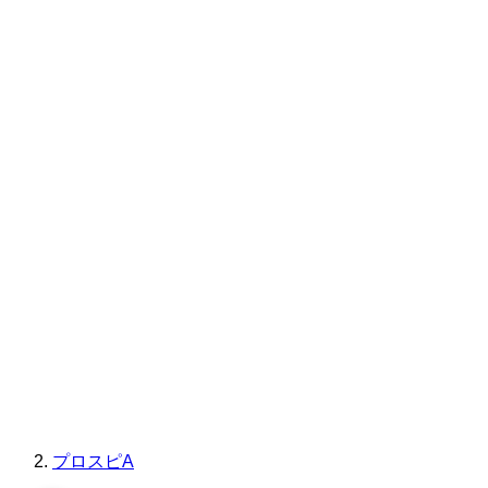
プロスピA