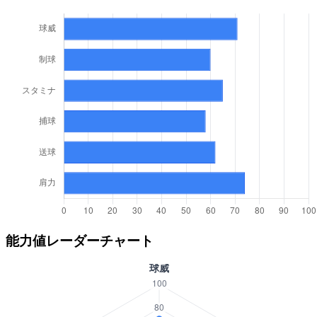
能力値レーダーチャート