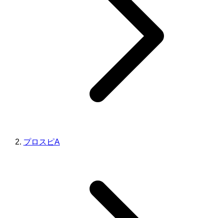
プロスピA