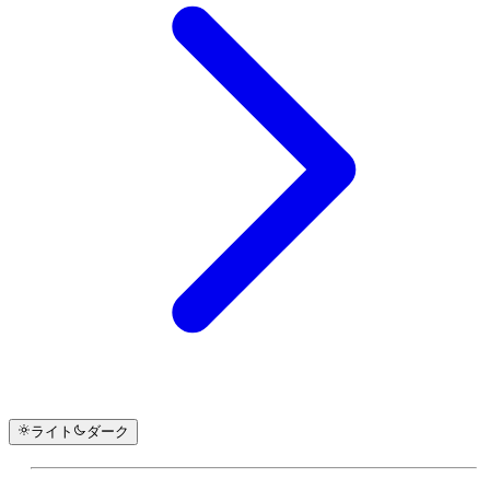
ライト
ダーク