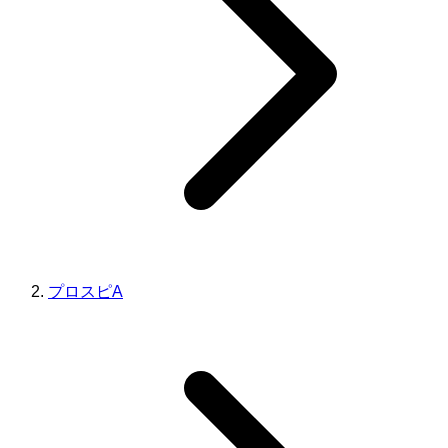
プロスピA