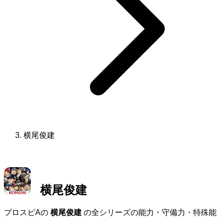
横尾俊建
横尾俊建
プロスピAの
横尾俊建
の全シリーズの能力・守備力・特殊能