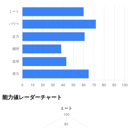
能力値レーダーチャート