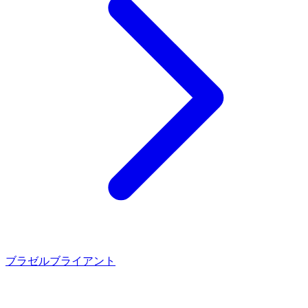
ブラゼル
ブライアント