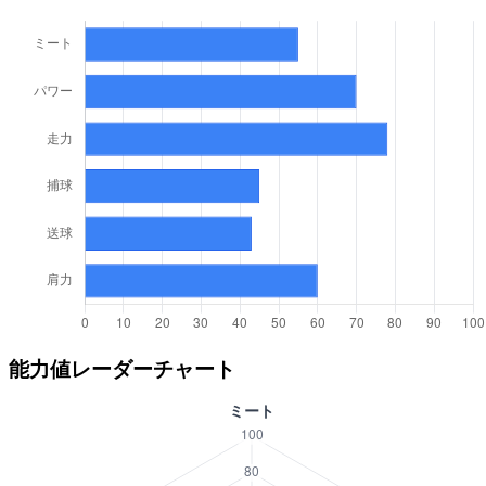
能力値レーダーチャート