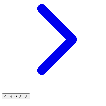
ライト
ダーク