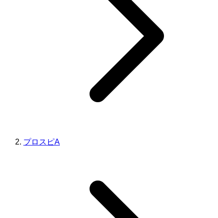
プロスピA