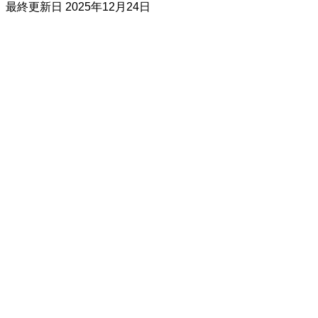
最終更新日
2025年12月24日