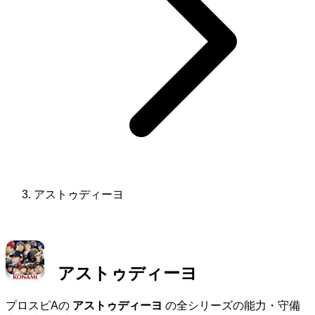
アストゥディーヨ
アストゥディーヨ
プロスピAの
アストゥディーヨ
の全シリーズの能力・守備