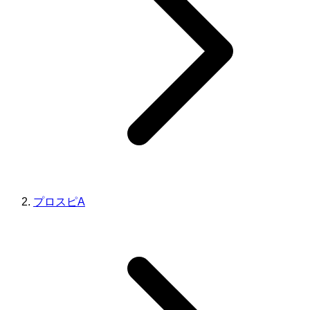
プロスピA