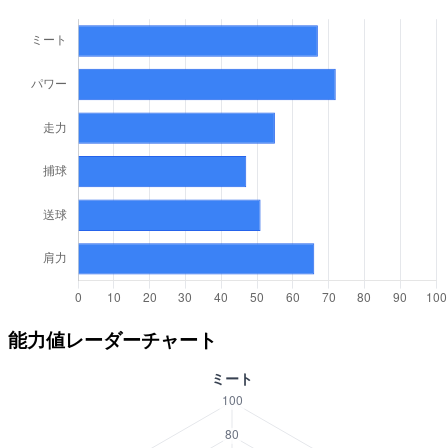
能力値レーダーチャート