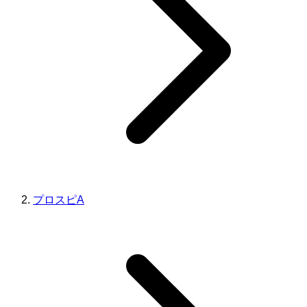
プロスピA