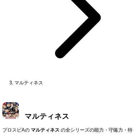
マルティネス
マルティネス
プロスピAの
マルティネス
の全シリーズの能力・守備力・特