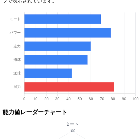
フで表示されています。
能力値レーダーチャート