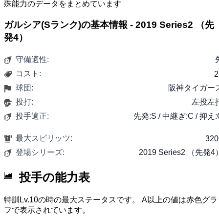
殊能力のデータをまとめています
ガルシア(Sランク)の基本情報 - 2019 Series2 （先
発4）
守備適性:
コスト:
2
球団:
阪神タイガー
投打:
左投左
投手適正:
先発:S / 中継ぎ:C / 抑え:
最大スピリッツ:
320
登場シリーズ:
2019 Series2 （先発4
投手の能力表
特訓Lv.10の時の最大ステータスです。 A以上の値は赤色グラ
フで表示されています。