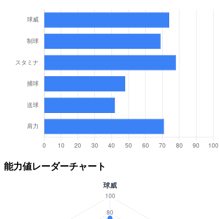
能力値レーダーチャート