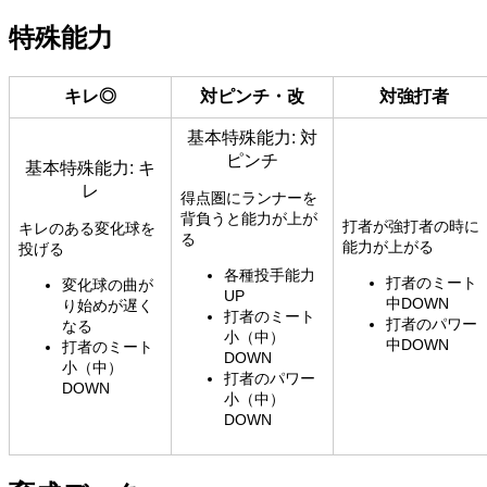
特殊能力
キレ◎
対ピンチ・改
対強打者
基本特殊能力: 対
ピンチ
基本特殊能力: キ
レ
得点圏にランナーを
背負うと能力が上が
打者が強打者の時に
キレのある変化球を
る
能力が上がる
投げる
各種投手能力
打者のミート
変化球の曲が
UP
中DOWN
り始めが遅く
打者のミート
打者のパワー
なる
小（中）
中DOWN
打者のミート
DOWN
小（中）
打者のパワー
DOWN
小（中）
DOWN