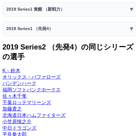
2018 Series2 （先発2(エース)）
▼
2019 Series1 覚醒 （新戦力）
スピリ
スタミ
コスト
球威
制球
捕球
送球
ッツ
ナ
2019 Series1 覚醒 （新戦力）
78
60
73
48
42
▼
2018 Series1 （先発4）
2900
25
スピリ
スタミ
B
C
B
E
E
コスト
球威
制球
捕球
送球
ッツ
ナ
先発
中継ぎ
抑え
投手適正
2018 Series1 （先発4）
2019 Series2 （先発4）の同じシリーズ
78
61
78
48
42
2900
26
-
S
E
G
スピリ
スタミ
B
C
B
E
E
の選手
コスト
球威
制球
捕球
送球
ッツ
ナ
特殊能力:
先発
中継ぎ
抑え
投手適正
76
60
68
48
42
ノビ◎
援護・改
対左打者
2800
25
K－鈴木
-
S
G
G
B
C
C
E
E
オリックス・バファローズ
特殊能力:
先発
中継ぎ
抑え
投手適正
バンデンハーク
ノビ
対ピンチ
対左打者
福岡ソフトバンクホークス
-
S
E
G
佐々木千隼
特殊能力:
千葉ロッテマリーンズ
ノビ◎
対ピンチ
対左打者
加藤貴之
北海道日本ハムファイターズ
小笠原慎之介
中日ドラゴンズ
平良拳太郎