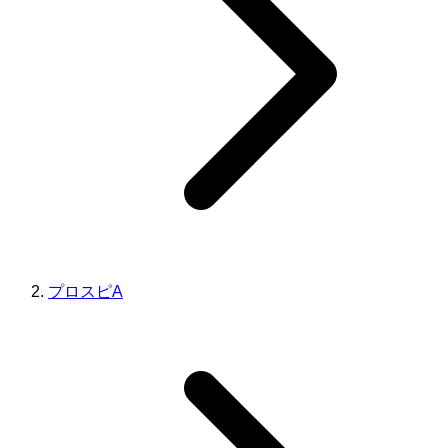
プロスピA