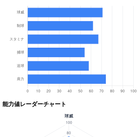
能力値レーダーチャート