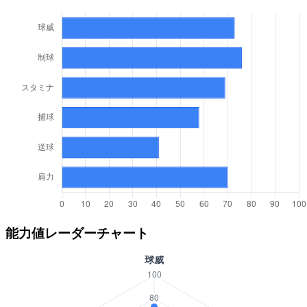
能力値レーダーチャート