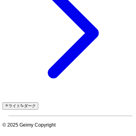
ライト
ダーク
© 2025 Geimy Copyright