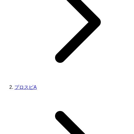
プロスピA