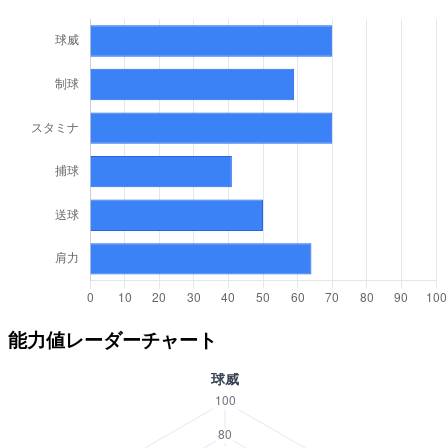
能力値レーダーチャート