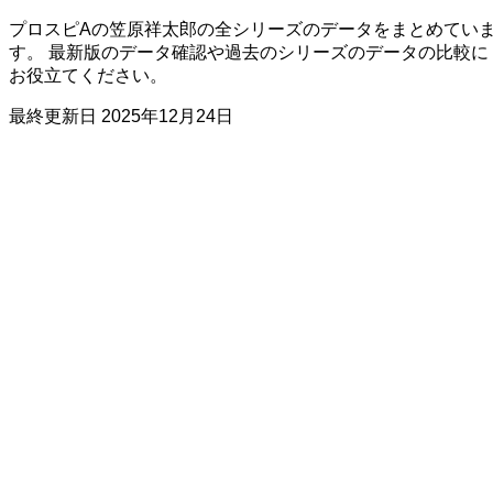
プロスピAの笠原祥太郎の全シリーズのデータをまとめてい
す。 最新版のデータ確認や過去のシリーズのデータの比較に
お役立てください。
最終更新日
2025年12月24日