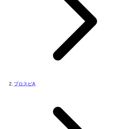
プロスピA