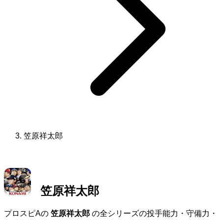
笠原祥太郎
笠原祥太郎
プロスピAの
笠原祥太郎
の全シリーズの投手能力・守備力・