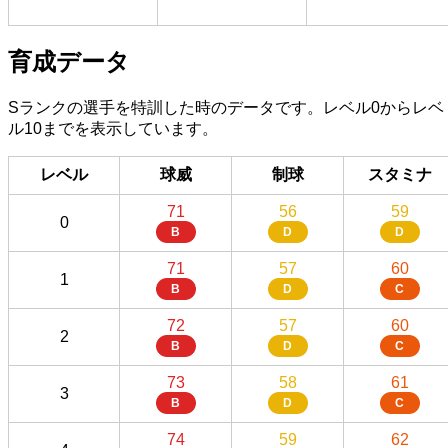
育成データ
Sランクの選手を特訓した時のデータです。レベル0からレベ
ル10までを表示しています。
レベル
球威
制球
スタミナ
71
56
59
0
B
D
D
71
57
60
1
B
D
C
72
57
60
2
B
D
C
73
58
61
3
B
D
C
74
59
62