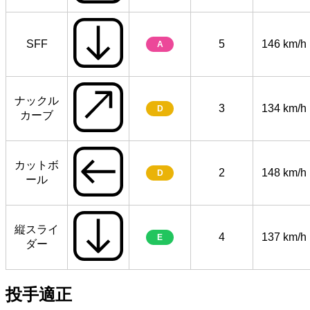
SFF
5
146 km/h
A
ナックル
3
134 km/h
D
カーブ
カットボ
2
148 km/h
D
ール
縦スライ
4
137 km/h
E
ダー
投手適正