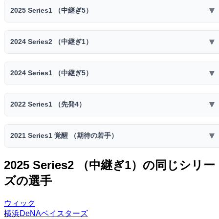
▼
2025 Series1 （中継ぎ5）
2025 Series1 （中継ぎ5）
▼
2024 Series2 （中継ぎ1）
スピリ
スタミ
コスト
球威
制球
捕球
送球
ッツ
ナ
2024 Series2 （中継ぎ1）
78
60
66
34
57
▼
2024 Series1 （中継ぎ5）
4900
35
スピリ
スタミ
B
C
C
F
D
コスト
球威
制球
捕球
送球
ッツ
ナ
先発
中継ぎ
抑え
投手適正
2024 Series1 （中継ぎ5）
76
57
66
34
57
▼
2022 Series1 （先発4）
4700
34
-
E
S
A
スピリ
スタミ
B
D
C
F
D
コスト
球威
制球
捕球
送球
ッツ
ナ
特殊能力:
先発
中継ぎ
抑え
投手適正
2022 Series1 （先発4）
74
57
66
34
57
▼
超豪速球
ノビ
キレ
2021 Series1 覚醒 （期待の若手）
4600
33
-
C
S
G
スピリ
スタミ
B
D
C
F
D
コスト
球威
制球
捕球
送球
ッツ
ナ
特殊能力:
先発
中継ぎ
抑え
投手適正
2021 Series1 覚醒 （期待の若手）
2025 Series2 （中継ぎ1）の同じシリー
75
59
67
34
57
超豪速球
ノビ・改
要所○
4000
30
-
S
S
G
スピリ
スタミ
B
D
C
F
D
ズの選手
コスト
球威
制球
捕球
送球
ッツ
ナ
特殊能力:
先発
中継ぎ
抑え
投手適正
74
57
60
38
57
超豪速球
奪三振
ノビ
3600
28
ウィック
-
S
S
G
B
D
C
F
D
横浜DeNAベイスターズ
特殊能力: