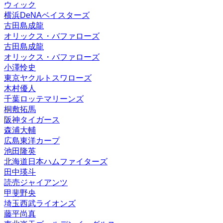
先発
中継ぎ
抑え
投手適正
ウィック
超豪速球
奪三振
ノビ
横浜DeNAベイスターズ
-
G
S
G
古田島成龍
特殊能力:
オリックス・バファローズ
奪三振◎
安定感
荒れ球
古田島成龍
オリックス・バファローズ
小澤怜史
東京ヤクルトスワローズ
木村優人
千葉ロッテマリーンズ
桐敷拓馬
阪神タイガース
森浦大輔
広島東洋カープ
池田隆英
北海道日本ハムファイターズ
田中瑛斗
読売ジャイアンツ
甲斐野央
埼玉西武ライオンズ
藤平尚真