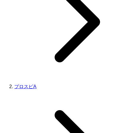
プロスピA