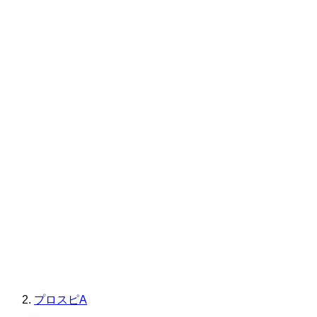
プロスピA