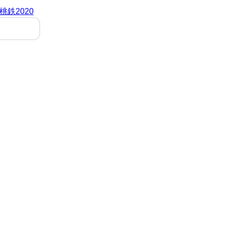
桃鉄2020