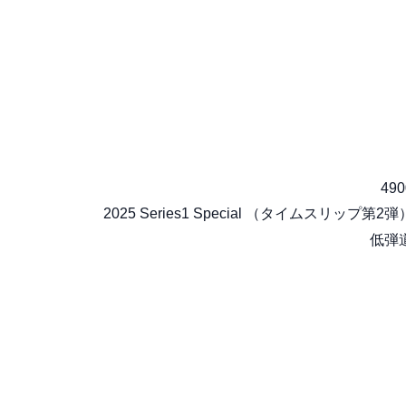
490
2025 Series1 Special （タイムスリップ第2弾
低弾