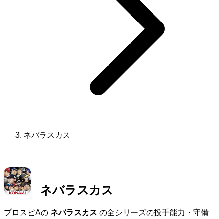
ネバラスカス
ネバラスカス
プロスピAの
ネバラスカス
の全シリーズの投手能力・守備