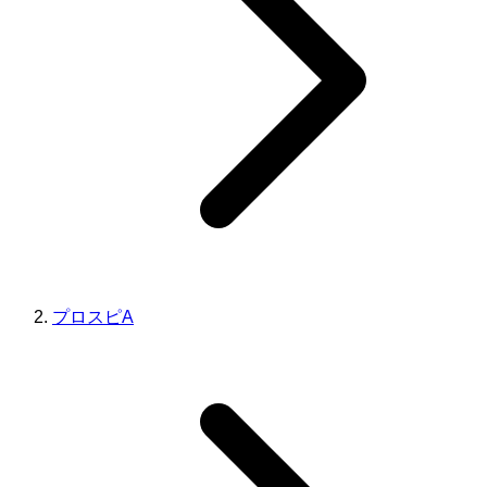
プロスピA