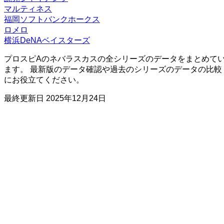
マルティネス
福岡ソフトバンクホークス
ロメロ
横浜DeNAベイスターズ
プロスピAのネバラスカスの全シリーズのデータをまとめて
ます。 最新版のデータ確認や過去のシリーズのデータの比較
にお役立てください。
最終更新日
2025年12月24日