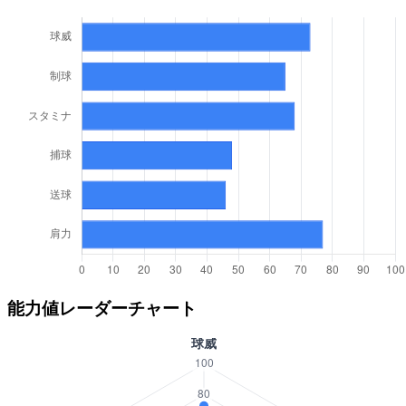
能力値レーダーチャート