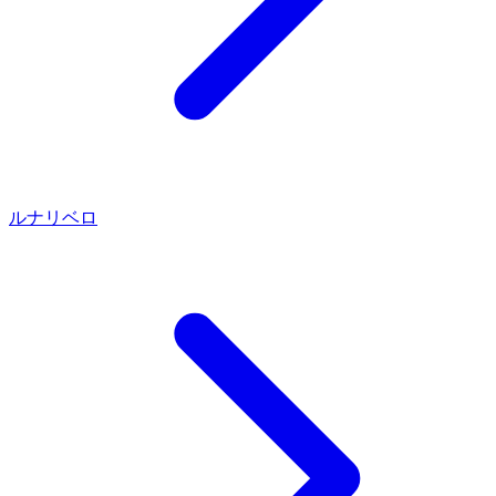
ルナ
リベロ