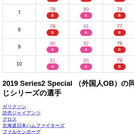
78
80
76
7
B
A
B
79
81
77
8
B
A
B
80
82
78
9
A
A
B
81
83
79
10
A
A
B
2019 Series2 Special （外国人OB）の
じシリーズの選手
ガリクソン
読売ジャイアンツ
グロス
北海道日本ハムファイターズ
ファルケンボーグ