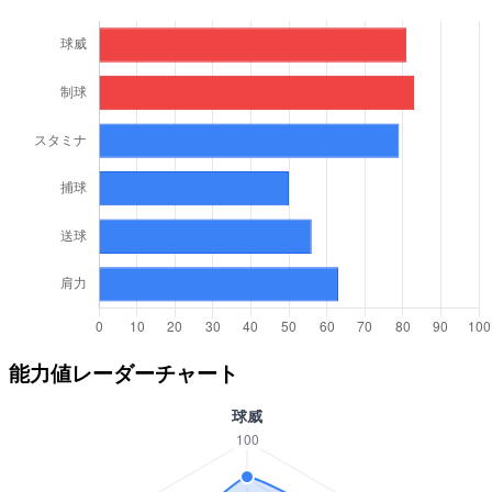
能力値レーダーチャート