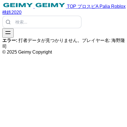
TOP
プロスピA
Palia
Roblox
桃鉄2020
エラー:
打者データが見つかりません。プレイヤー名: 海野隆
司
© 2025 Geimy Copyright