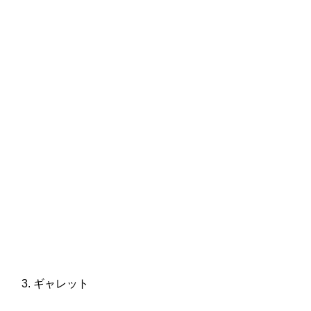
ギャレット