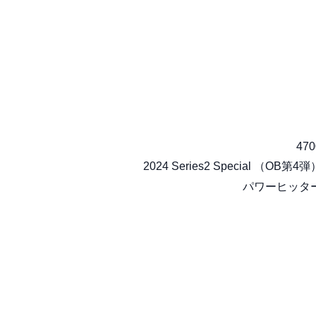
470
2024 Series2 Special （OB第4弾
パワーヒッタ