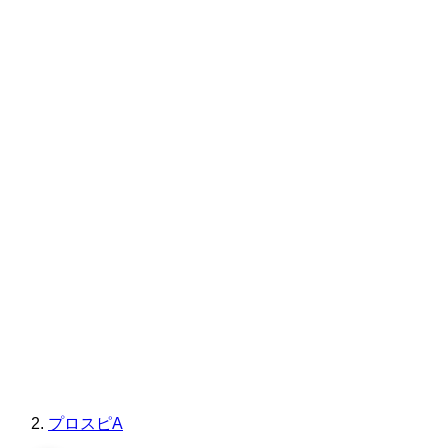
プロスピA