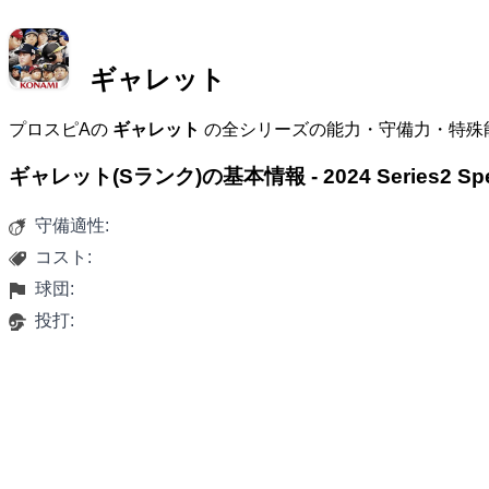
ギャレット
プロスピAの
ギャレット
の全シリーズの能力・守備力・特殊
ギャレット(Sランク)の基本情報 - 2024 Series2 Sp
守備適性:
コスト:
球団:
投打: