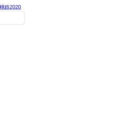
桃鉄2020