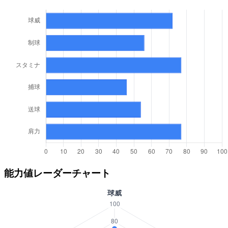
能力値レーダーチャート