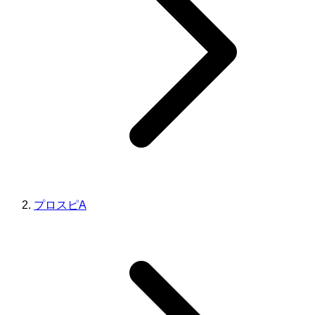
プロスピA