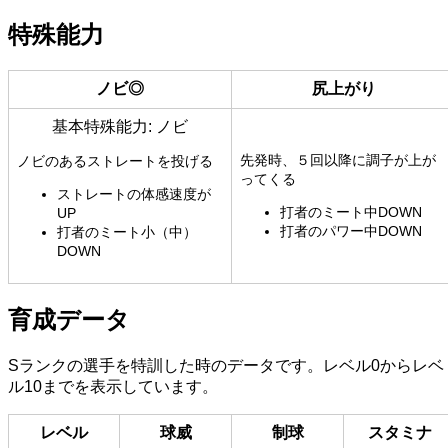
特殊能力
ノビ◎
尻上がり
基本特殊能力: ノビ
先発時、５回以降に調子が上が
ノビのあるストレートを投げる
ってくる
ストレートの体感速度が
打者のミート中DOWN
UP
打者のパワー中DOWN
打者のミート小（中）
DOWN
育成データ
Sランクの選手を特訓した時のデータです。レベル0からレベ
ル10までを表示しています。
レベル
球威
制球
スタミナ