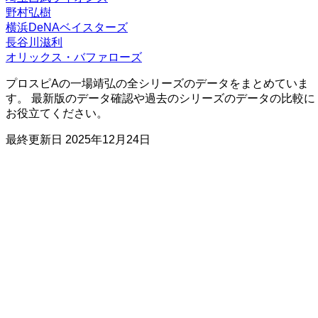
野村弘樹
横浜DeNAベイスターズ
長谷川滋利
オリックス・バファローズ
プロスピAの一場靖弘の全シリーズのデータをまとめていま
す。 最新版のデータ確認や過去のシリーズのデータの比較に
お役立てください。
最終更新日
2025年12月24日