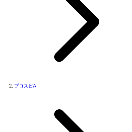
プロスピA