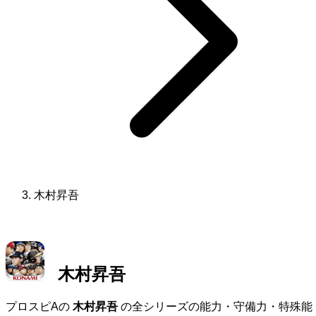
木村昇吾
木村昇吾
プロスピAの
木村昇吾
の全シリーズの能力・守備力・特殊能