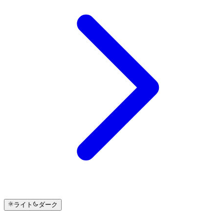
ライト
ダーク