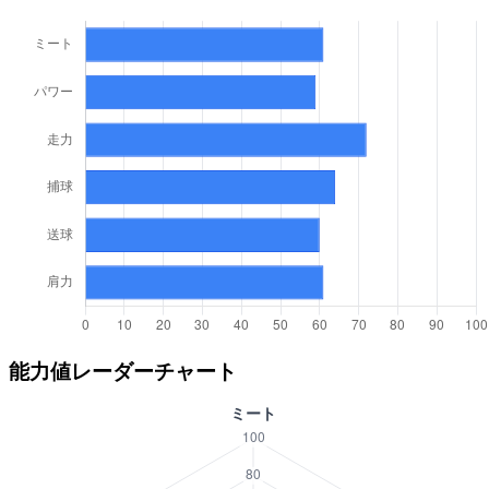
能力値レーダーチャート