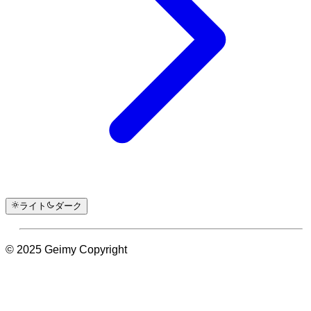
ライト
ダーク
© 2025 Geimy Copyright