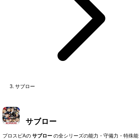
サブロー
サブロー
プロスピAの
サブロー
の全シリーズの能力・守備力・特殊能