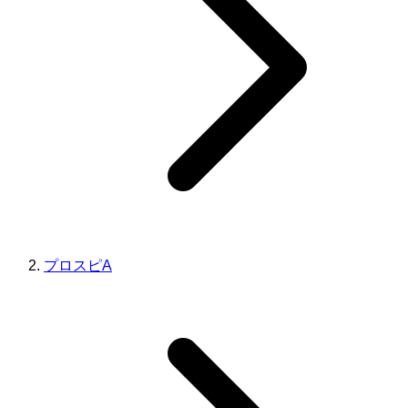
プロスピA