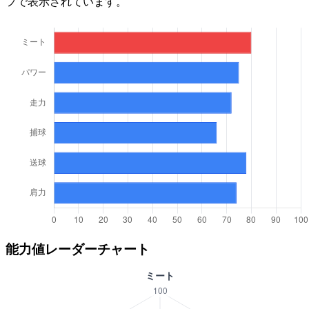
フで表示されています。
能力値レーダーチャート