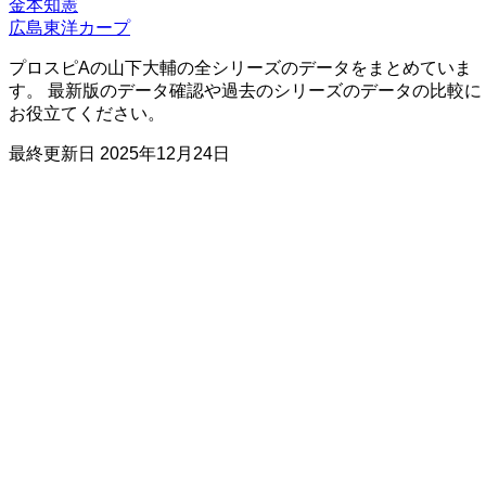
金本知憲
広島東洋カープ
プロスピAの山下大輔の全シリーズのデータをまとめていま
す。 最新版のデータ確認や過去のシリーズのデータの比較に
お役立てください。
最終更新日
2025年12月24日