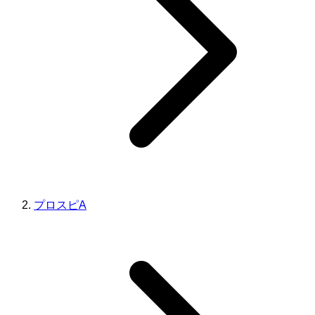
プロスピA