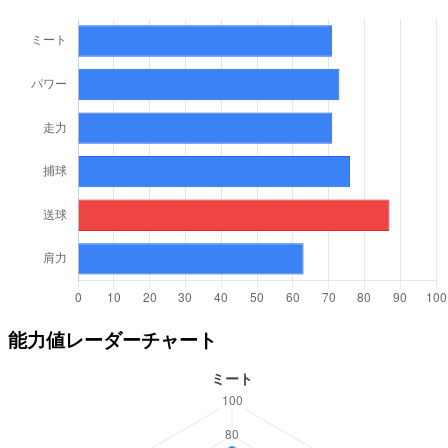
能力値レーダーチャート