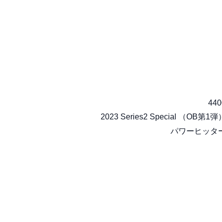
440
2023 Series2 Special （OB第1弾
パワーヒッタ