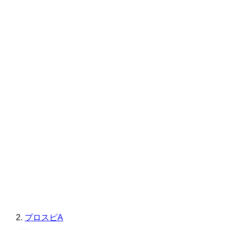
プロスピA