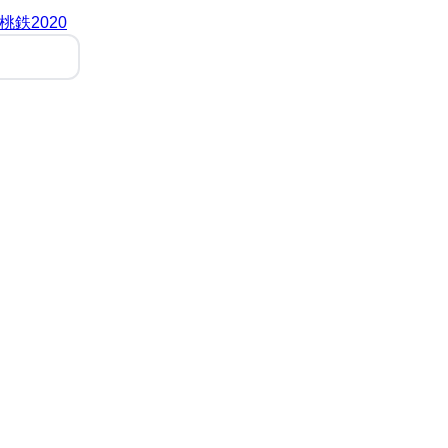
桃鉄2020