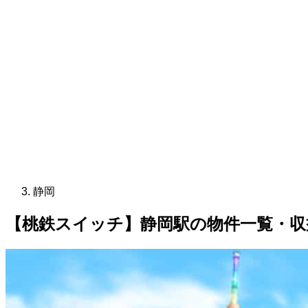
静岡
【桃鉄スイッチ】静岡駅の物件一覧・収