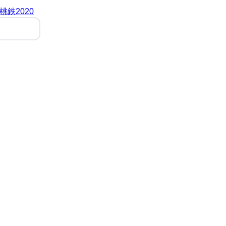
桃鉄2020