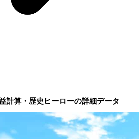
益計算・歴史ヒーローの詳細データ