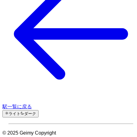
駅一覧に戻る
ライト
ダーク
© 2025 Geimy Copyright