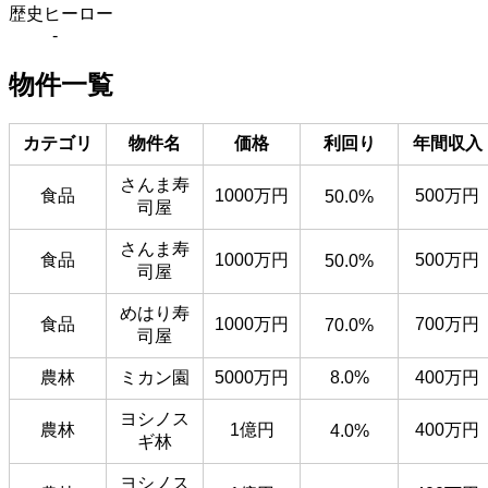
歴史ヒーロー
-
物件一覧
カテゴリ
物件名
価格
利回り
年間収入
さんま寿
食品
1000万円
500万円
50.0%
司屋
さんま寿
食品
1000万円
500万円
50.0%
司屋
めはり寿
食品
1000万円
700万円
70.0%
司屋
農林
ミカン園
5000万円
8.0%
400万円
ヨシノス
農林
1億円
400万円
4.0%
ギ林
ヨシノス