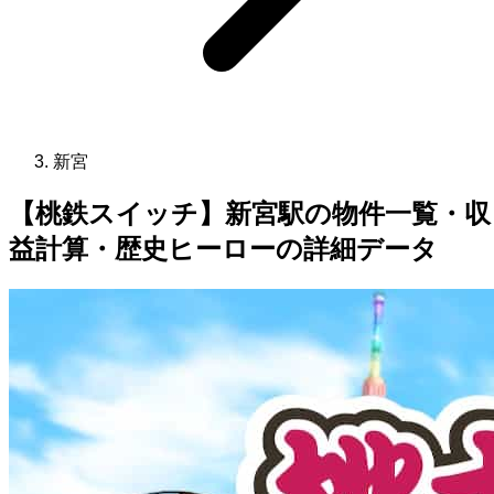
新宮
【桃鉄スイッチ】新宮駅の物件一覧・収
益計算・歴史ヒーローの詳細データ