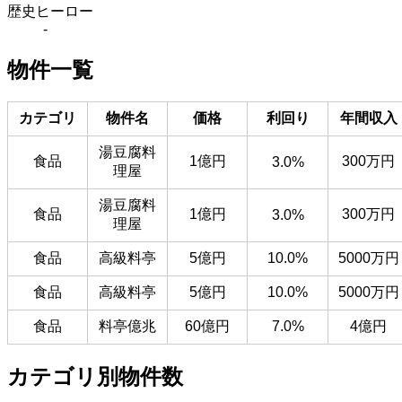
歴史ヒーロー
-
物件一覧
カテゴリ
物件名
価格
利回り
年間収入
湯豆腐料
食品
1億円
300万円
3.0%
理屋
湯豆腐料
食品
1億円
300万円
3.0%
理屋
食品
高級料亭
5億円
10.0%
5000万円
食品
高級料亭
5億円
10.0%
5000万円
食品
料亭億兆
60億円
7.0%
4億円
カテゴリ別物件数