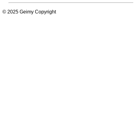
© 2025 Geimy Copyright