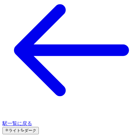
駅一覧に戻る
ライト
ダーク