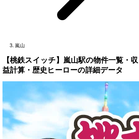
嵐山
【桃鉄スイッチ】嵐山駅の物件一覧・収
益計算・歴史ヒーローの詳細データ