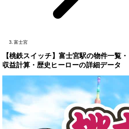
富士宮
【桃鉄スイッチ】富士宮駅の物件一覧・
収益計算・歴史ヒーローの詳細データ