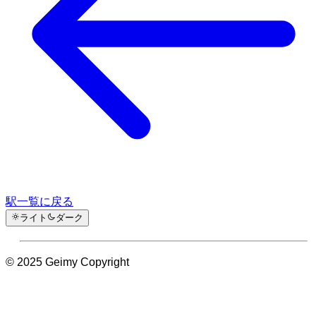
駅一覧に戻る
ライト
ダーク
© 2025 Geimy Copyright