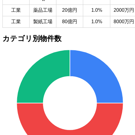
工業
薬品工場
20億円
1.0%
2000万円
工業
製紙工場
80億円
1.0%
8000万円
カテゴリ別物件数