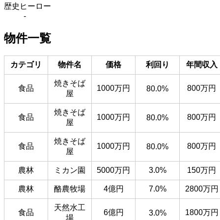
歴史ヒーロー
-
物件一覧
カテゴリ
物件名
価格
利回り
年間収入
焼きそば
食品
1000万円
800万円
80.0%
屋
焼きそば
食品
1000万円
800万円
80.0%
屋
焼きそば
食品
1000万円
800万円
80.0%
屋
農林
ミカン園
5000万円
3.0%
150万円
農林
酪農牧場
4億円
7.0%
2800万円
天然水工
食品
6億円
1800万円
3.0%
場