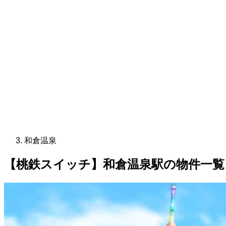
和倉温泉
【桃鉄スイッチ】和倉温泉駅の物件一覧