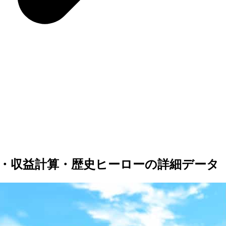
・収益計算・歴史ヒーローの詳細データ