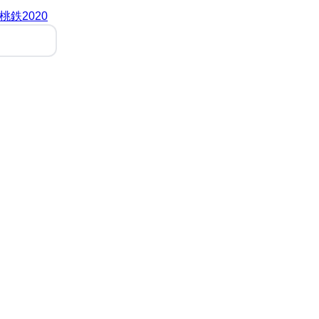
桃鉄2020