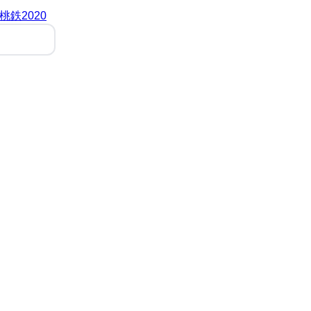
桃鉄2020