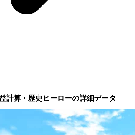
益計算・歴史ヒーローの詳細データ