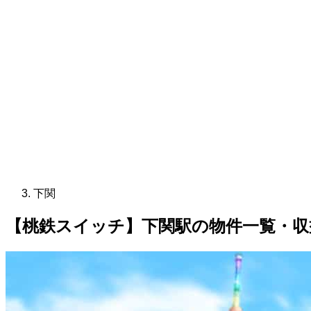
下関
【桃鉄スイッチ】下関駅の物件一覧・収